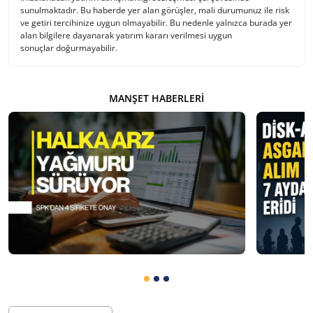
sunulmaktadır. Bu haberde yer alan görüşler, mali durumunuz ile risk
ve getiri tercihinize uygun olmayabilir. Bu nedenle yalnızca burada yer
alan bilgilere dayanarak yatırım kararı verilmesi uygun
sonuçlar doğurmayabilir.
MANŞET HABERLERI