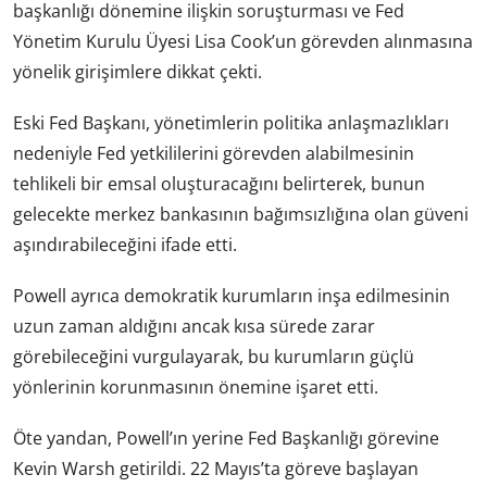
başkanlığı dönemine ilişkin soruşturması ve Fed
Yönetim Kurulu Üyesi Lisa Cook’un görevden alınmasına
yönelik girişimlere dikkat çekti.
Eski Fed Başkanı, yönetimlerin politika anlaşmazlıkları
nedeniyle Fed yetkililerini görevden alabilmesinin
tehlikeli bir emsal oluşturacağını belirterek, bunun
gelecekte merkez bankasının bağımsızlığına olan güveni
aşındırabileceğini ifade etti.
Powell ayrıca demokratik kurumların inşa edilmesinin
uzun zaman aldığını ancak kısa sürede zarar
görebileceğini vurgulayarak, bu kurumların güçlü
yönlerinin korunmasının önemine işaret etti.
Öte yandan, Powell’ın yerine Fed Başkanlığı görevine
Kevin Warsh getirildi. 22 Mayıs’ta göreve başlayan