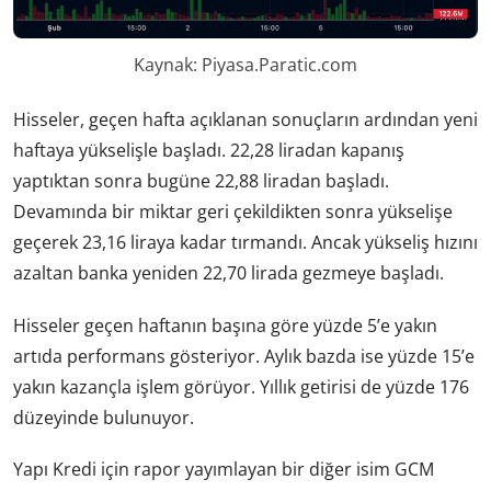
Kaynak: Piyasa.Paratic.com
Hisseler, geçen hafta açıklanan sonuçların ardından yeni
haftaya yükselişle başladı. 22,28 liradan kapanış
yaptıktan sonra bugüne 22,88 liradan başladı.
Devamında bir miktar geri çekildikten sonra yükselişe
geçerek 23,16 liraya kadar tırmandı. Ancak yükseliş hızını
azaltan banka yeniden 22,70 lirada gezmeye başladı.
Hisseler geçen haftanın başına göre yüzde 5’e yakın
artıda performans gösteriyor. Aylık bazda ise yüzde 15’e
yakın kazançla işlem görüyor. Yıllık getirisi de yüzde 176
düzeyinde bulunuyor.
Yapı Kredi için rapor yayımlayan bir diğer isim GCM