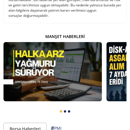
ve getiri tercihinize uygun olmayabilir. Bu nedenle yalnızca burada yer
alan bilgilere dayanarak yatırım kararı verilmesi uygun
sonuçlar doğurmayabilir.
MANŞET HABERLERI
#
PMI
Borsa Haberleri