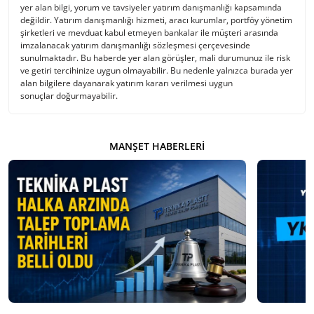
yer alan bilgi, yorum ve tavsiyeler yatırım danışmanlığı kapsamında
değildir. Yatırım danışmanlığı hizmeti, aracı kurumlar, portföy yönetim
şirketleri ve mevduat kabul etmeyen bankalar ile müşteri arasında
imzalanacak yatırım danışmanlığı sözleşmesi çerçevesinde
sunulmaktadır. Bu haberde yer alan görüşler, mali durumunuz ile risk
ve getiri tercihinize uygun olmayabilir. Bu nedenle yalnızca burada yer
alan bilgilere dayanarak yatırım kararı verilmesi uygun
sonuçlar doğurmayabilir.
MANŞET HABERLERI