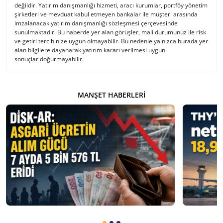
değildir. Yatırım danışmanlığı hizmeti, aracı kurumlar, portföy yönetim
şirketleri ve mevduat kabul etmeyen bankalar ile müşteri arasında
imzalanacak yatırım danışmanlığı sözleşmesi çerçevesinde
sunulmaktadır. Bu haberde yer alan görüşler, mali durumunuz ile risk
ve getiri tercihinize uygun olmayabilir. Bu nedenle yalnızca burada yer
alan bilgilere dayanarak yatırım kararı verilmesi uygun
sonuçlar doğurmayabilir.
MANŞET HABERLERI