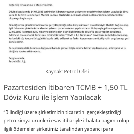
Kaynak: Petrol Ofisi
Pazartesiden İtibaren TCMB + 1,50 TL
Döviz Kuru ile İşlem Yapılacak
“Bilindiği üzere şirketimizin ticaretini gerçekleştirdiği
petro kimya ürünleri esas itibariyle ithalata bağımlı olup
ilgili ödemeler şirketimiz tarafından yabancı para