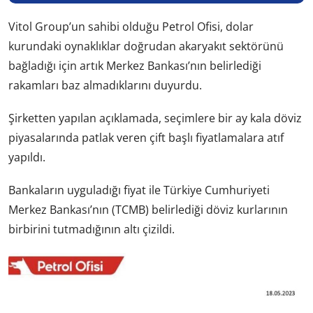
Vitol Group’un sahibi olduğu Petrol Ofisi, dolar
kurundaki oynaklıklar doğrudan akaryakıt sektörünü
bağladığı için artık Merkez Bankası’nın belirlediği
rakamları baz almadıklarını duyurdu.
Şirketten yapılan açıklamada, seçimlere bir ay kala döviz
piyasalarında patlak veren çift başlı fiyatlamalara atıf
yapıldı.
Bankaların uyguladığı fiyat ile Türkiye Cumhuriyeti
Merkez Bankası’nın (TCMB) belirlediği döviz kurlarının
birbirini tutmadığının altı çizildi.