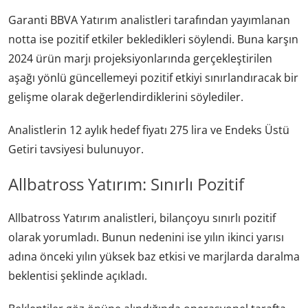
Garanti BBVA Yatırım analistleri tarafından yayımlanan
notta ise pozitif etkiler bekledikleri söylendi. Buna karşın
2024 ürün marjı projeksiyonlarında gerçekleştirilen
aşağı yönlü güncellemeyi pozitif etkiyi sınırlandıracak bir
gelişme olarak değerlendirdiklerini söylediler.
Analistlerin 12 aylık hedef fiyatı 275 lira ve Endeks Üstü
Getiri tavsiyesi bulunuyor.
Allbatross Yatırım: Sınırlı Pozitif
Allbatross Yatırım analistleri, bilançoyu sınırlı pozitif
olarak yorumladı. Bunun nedenini ise yılın ikinci yarısı
adına önceki yılın yüksek baz etkisi ve marjlarda daralma
beklentisi şeklinde açıkladı.