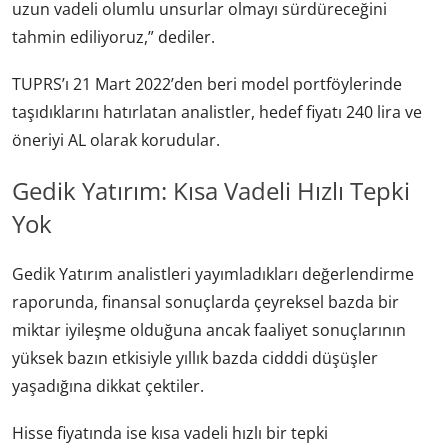
uzun vadeli olumlu unsurlar olmayı sürdüreceğini
tahmin ediliyoruz,” dediler.
TUPRS’ı 21 Mart 2022’den beri model portföylerinde
taşıdıklarını hatırlatan analistler, hedef fiyatı 240 lira ve
öneriyi AL olarak korudular.
Gedik Yatırım: Kısa Vadeli Hızlı Tepki
Yok
Gedik Yatırım analistleri yayımladıkları değerlendirme
raporunda, finansal sonuçlarda çeyreksel bazda bir
miktar iyileşme olduğuna ancak faaliyet sonuçlarının
yüksek bazın etkisiyle yıllık bazda cidddi düşüşler
yaşadığına dikkat çektiler.
Hisse fiyatında ise kısa vadeli hızlı bir tepki