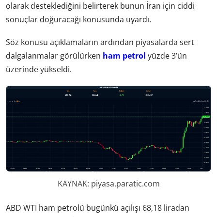
olarak desteklediğini belirterek bunun İran için ciddi
sonuçlar doğuracağı konusunda uyardı.
Söz konusu açıklamaların ardından piyasalarda sert
dalgalanmalar görülürken
ham petrol
yüzde 3’ün
üzerinde yükseldi.
KAYNAK: piyasa.paratic.com
ABD WTI ham petrolü bugünkü açılışı 68,18 liradan