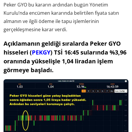
Peker GYO bu kararın ardından bugün Yönetim
Kurulu’nda encümen kararında belirtilen fiyata satın
almanın ve ilgili ödeme ile tapu işlemlerinin
gerçekleşmesine karar verdi.
Açıklamanın geldiği sıralarda Peker GYO
hisseleri (
PEKGY
) TSİ 16:45 sularında %3,96
oranında yükselişle 1,04 liradan işlem
görmeye başladı.