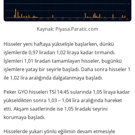
Kaynak: Piyasa.Paratic.com
Hisseler yeni haftaya yükselişle başlarken, dünkü
işlemlerde 0,97 liradan 1,02 liraya kadar tırmandı.
İşlemleri 1,01 liradan tamamlayan hisseler, bugünkü
işlemlere yatay bir seyirle başladı. Daha sonra hisseler 1
ile 1,02 lira aralığında dalgalanmaya başladı.
Peker GYO hisseleri TSİ 14:45 sularında 1,05 liraya kadar
yükseldikten sonra 1,03 – 1,04 lira aralığında hareket
etti. Akşam saatlerinde ise 1,05 liradaki seyrini
korumaya başladı.
Hisselerde yukarı yönlü eğilimin devam etmesiyle