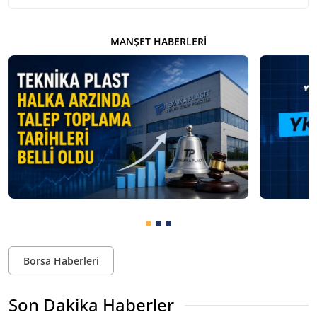
MANŞET HABERLERI
Borsa Haberleri
Son Dakika Haberler