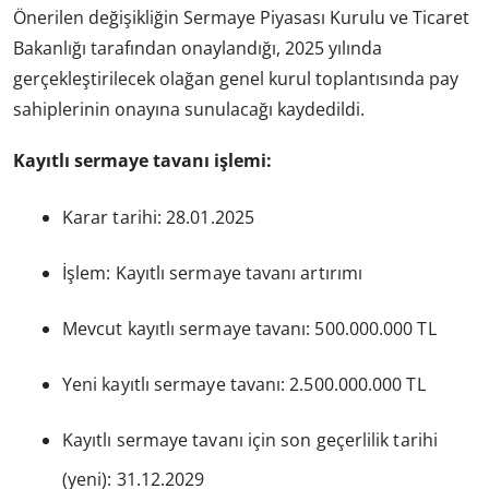
Önerilen değişikliğin Sermaye Piyasası Kurulu ve Ticaret
Bakanlığı tarafından onaylandığı, 2025 yılında
gerçekleştirilecek olağan genel kurul toplantısında pay
sahiplerinin onayına sunulacağı kaydedildi.
Kayıtlı sermaye tavanı işlemi:
Karar tarihi: 28.01.2025
İşlem: Kayıtlı sermaye tavanı artırımı
Mevcut kayıtlı sermaye tavanı: 500.000.000 TL
Yeni kayıtlı sermaye tavanı: 2.500.000.000 TL
Kayıtlı sermaye tavanı için son geçerlilik tarihi
(yeni): 31.12.2029