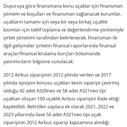
Duyuruya göre finansmana konu uçaklar için finansman
yöntem ve koşulları ve finansman sağlanacak kurumlar,
uçakların tamamı için veya bir veya birkaç uçaklık
kısımları için teklif toplama ve değerlendirme yöntemiyle
şirket yönetimi tarafından belirlenecek. Finansman ile
ilgili gelişmeler şirketin finansal raporlarında finansal
araçlar/finansal kiralama borçları bölümünde
yatırımcıların bilgisine sunulacak.
2012 Airbus siparişinin 2012 yılında verilen ve 2017
yılında opsiyon konusu uçakları kesin siparişe çevirmiş
olduğu 42 adet A320neo ve 58 adet A321neo tipi
uçaktan oluşan 100 uçaklık Airbus siparişini ifade ettiği
kaydedildi. Belirtilen sayılara ek olarak 2021, 2022 ve
2023 yıllarında ilave 50 adet A321neo tipi uçak
siparişinin 2012 Airbus siparişi kapsamına alındığı