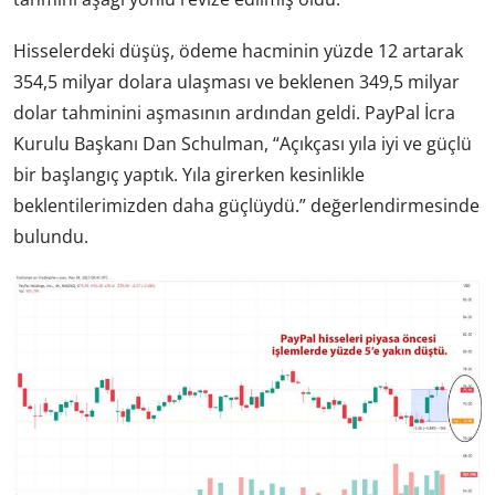
Hisselerdeki düşüş, ödeme hacminin yüzde 12 artarak
354,5 milyar dolara ulaşması ve beklenen 349,5 milyar
dolar tahminini aşmasının ardından geldi. PayPal İcra
Kurulu Başkanı Dan Schulman, “Açıkçası yıla iyi ve güçlü
bir başlangıç ​​yaptık. Yıla girerken kesinlikle
beklentilerimizden daha güçlüydü.” değerlendirmesinde
bulundu.