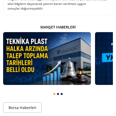
alan bilgilere dayanarak yatırım kararı verilmesi uygun
sonuçlar doğurmayabilir.
MANŞET HABERLERI
Borsa Haberleri