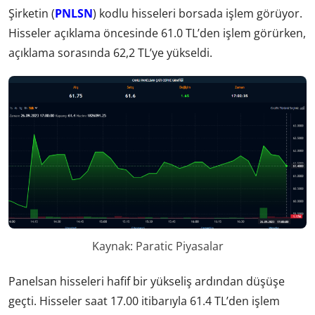
Şirketin (
PNLSN
) kodlu hisseleri borsada işlem görüyor.
Hisseler açıklama öncesinde 61.0 TL’den işlem görürken,
açıklama sorasında 62,2 TL’ye yükseldi.
Kaynak: Paratic Piyasalar
Panelsan hisseleri hafif bir yükseliş ardından düşüşe
geçti. Hisseler saat 17.00 itibarıyla 61.4 TL’den işlem