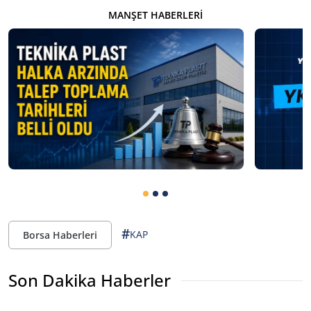
MANŞET HABERLERI
#
KAP
Borsa Haberleri
Son Dakika Haberler