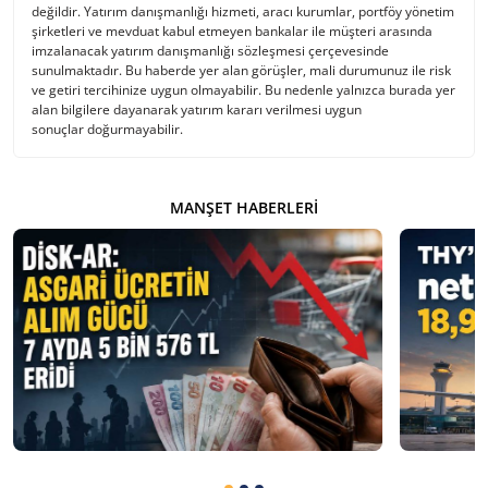
değildir. Yatırım danışmanlığı hizmeti, aracı kurumlar, portföy yönetim
şirketleri ve mevduat kabul etmeyen bankalar ile müşteri arasında
imzalanacak yatırım danışmanlığı sözleşmesi çerçevesinde
sunulmaktadır. Bu haberde yer alan görüşler, mali durumunuz ile risk
ve getiri tercihinize uygun olmayabilir. Bu nedenle yalnızca burada yer
alan bilgilere dayanarak yatırım kararı verilmesi uygun
sonuçlar doğurmayabilir.
MANŞET HABERLERI