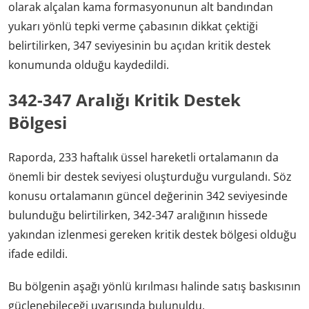
olarak alçalan kama formasyonunun alt bandından
yukarı yönlü tepki verme çabasının dikkat çektiği
belirtilirken, 347 seviyesinin bu açıdan kritik destek
konumunda olduğu kaydedildi.
342-347 Aralığı Kritik Destek
Bölgesi
Raporda, 233 haftalık üssel hareketli ortalamanın da
önemli bir destek seviyesi oluşturduğu vurgulandı. Söz
konusu ortalamanın güncel değerinin 342 seviyesinde
bulunduğu belirtilirken, 342-347 aralığının hissede
yakından izlenmesi gereken kritik destek bölgesi olduğu
ifade edildi.
Bu bölgenin aşağı yönlü kırılması halinde satış baskısının
güçlenebileceği uyarısında bulunuldu.