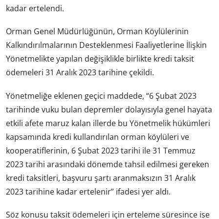
kadar ertelendi.
Orman Genel Müdürlüğünün, Orman Köylülerinin
Kalkındırılmalarının Desteklenmesi Faaliyetlerine İlişkin
Yönetmelikte yapılan değişiklikle birlikte kredi taksit
ödemeleri 31 Aralık 2023 tarihine çekildi.
Yönetmeliğe eklenen geçici maddede, “6 Şubat 2023
tarihinde vuku bulan depremler dolayısıyla genel hayata
etkili afete maruz kalan illerde bu Yönetmelik hükümleri
kapsamında kredi kullandırılan orman köylüleri ve
kooperatiflerinin, 6 Şubat 2023 tarihi ile 31 Temmuz
2023 tarihi arasındaki dönemde tahsil edilmesi gereken
kredi taksitleri, başvuru şartı aranmaksızın 31 Aralık
2023 tarihine kadar ertelenir” ifadesi yer aldı.
Söz konusu taksit ödemeleri için erteleme süresince ise