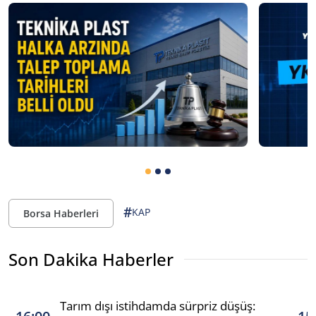
#
KAP
Borsa Haberleri
Son Dakika Haberler
Tarım dışı istihdamda sürpriz düşüş: