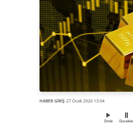
HABER GİRİŞ
27 Ocak 2026 13:04
Dinle
Durakla