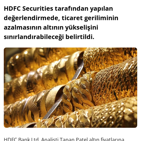
HDFC Securities tarafından yapılan
değerlendirmede, ticaret geriliminin
azalmasının altının yükselişini
sınırlandırabileceği belirtildi.
HDFC Bank Ltd. Analisti Tapan Patel altın fiyatlarına