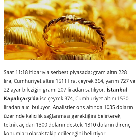
Saat 11:18 itibarıyla serbest piyasada; gram altın 228
lira, Cumhuriyet altını 1511 lira, çeyrek 364, yarım 727 ve
22 ayar bileziğin gramı 207 liradan satılıyor.
İstanbul
Kapalıçarşı’da
ise çeyrek 374, Cumhuriyet altını 1530
liradan alıcı buluyor. Analistler ons altında 1035 doların
üzerinde kalıcılık sağlanması gerektiğini belirterek,
teknik açıdan 1300 doların destek, 1310 doların direnç
konumları olarak takip edileceğini belirtiyor.