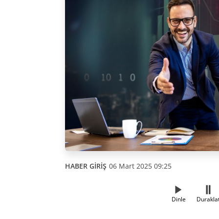
HABER GİRİŞ
06 Mart 2025 09:25
Dinle
Durakla