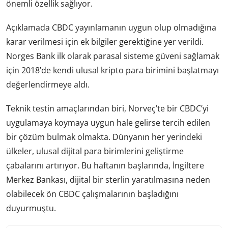
önemli özellik sağlıyor.
Açıklamada CBDC yayınlamanın uygun olup olmadığına
karar verilmesi için ek bilgiler gerektiğine yer verildi.
Norges Bank ilk olarak parasal sisteme güveni sağlamak
için 2018’de kendi ulusal kripto para birimini başlatmayı
değerlendirmeye aldı.
Teknik testin amaçlarından biri, Norveç’te bir CBDC’yi
uygulamaya koymaya uygun hale gelirse tercih edilen
bir çözüm bulmak olmakta. Dünyanın her yerindeki
ülkeler, ulusal dijital para birimlerini geliştirme
çabalarını artırıyor. Bu haftanın başlarında, İngiltere
Merkez Bankası, dijital bir sterlin yaratılmasına neden
olabilecek ön CBDC çalışmalarının başladığını
duyurmuştu.