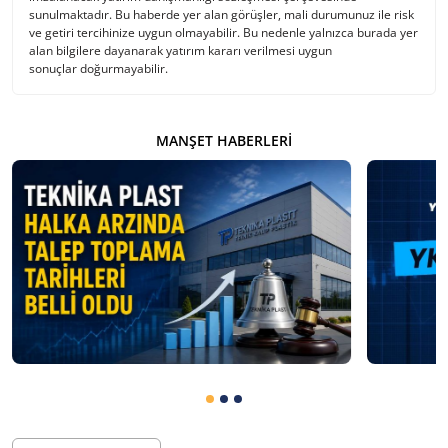
sunulmaktadır. Bu haberde yer alan görüşler, mali durumunuz ile risk
ve getiri tercihinize uygun olmayabilir. Bu nedenle yalnızca burada yer
alan bilgilere dayanarak yatırım kararı verilmesi uygun
sonuçlar doğurmayabilir.
MANŞET HABERLERI