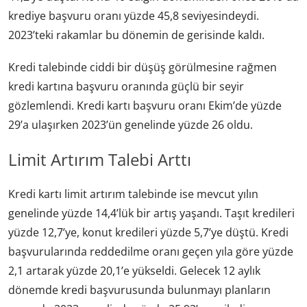
krediye başvuru oranı yüzde 45,8 seviyesindeydi.
2023’teki rakamlar bu dönemin de gerisinde kaldı.
Kredi talebinde ciddi bir düşüş görülmesine rağmen
kredi kartına başvuru oranında güçlü bir seyir
gözlemlendi. Kredi kartı başvuru oranı Ekim’de yüzde
29’a ulaşırken 2023’ün genelinde yüzde 26 oldu.
Limit Artırım Talebi Arttı
Kredi kartı limit artırım talebinde ise mevcut yılın
genelinde yüzde 14,4’lük bir artış yaşandı. Taşıt kredileri
yüzde 12,7’ye, konut kredileri yüzde 5,7’ye düştü. Kredi
başvurularında reddedilme oranı geçen yıla göre yüzde
2,1 artarak yüzde 20,1’e yükseldi. Gelecek 12 aylık
dönemde kredi başvurusunda bulunmayı planların