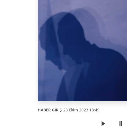
HABER GİRİŞ
23 Ekim 2023 18:49