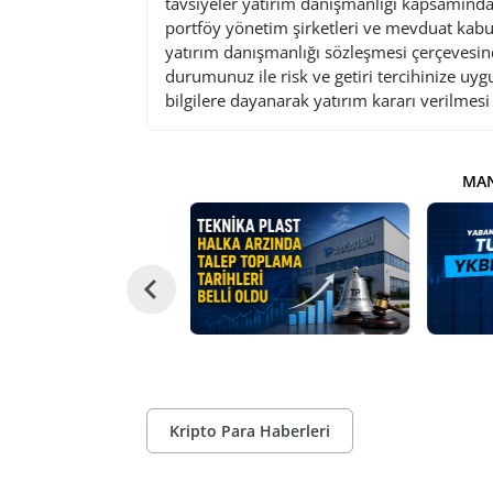
tavsiyeler yatırım danışmanlığı kapsamında 
portföy yönetim şirketleri ve mevduat kabu
yatırım danışmanlığı sözleşmesi çerçevesin
durumunuz ile risk ve getiri tercihinize uy
bilgilere dayanarak yatırım kararı verilmes
MAN
Kripto Para Haberleri