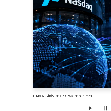
HABER GİRİŞ
30 Haziran 2026 17:20