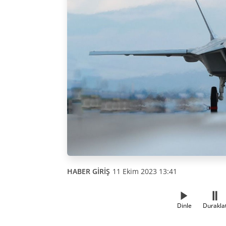
HABER GİRİŞ
11 Ekim 2023 13:41
Dinle
Durakla