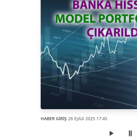
HABER GİRİŞ
26 Eylül 2025 17:45