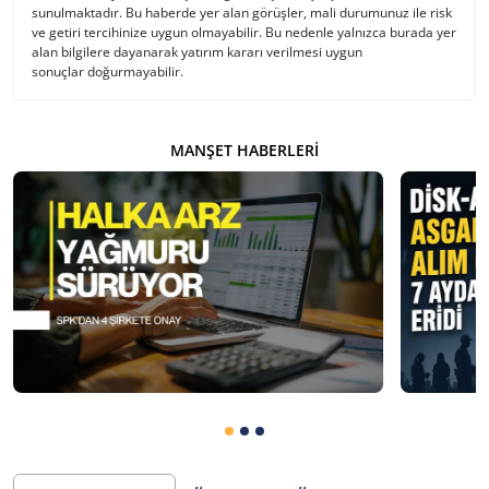
sunulmaktadır. Bu haberde yer alan görüşler, mali durumunuz ile risk
ve getiri tercihinize uygun olmayabilir. Bu nedenle yalnızca burada yer
alan bilgilere dayanarak yatırım kararı verilmesi uygun
sonuçlar doğurmayabilir.
MANŞET HABERLERI