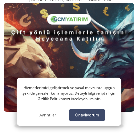
Hizmetlerimizi geliştirmek ve yasal mevzuata uygun
şekilde çerezler kullanıyoruz. Detaylı bilgi ve iptal için
Gizlilik Politikamızı inceleyebilirsiniz.
Ayrıntılar
Onaylıyorum