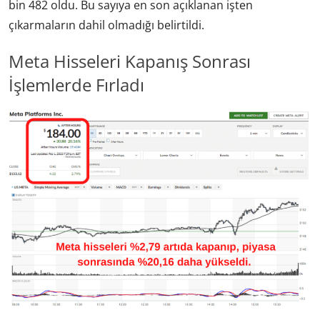
bin 482 oldu. Bu sayıya en son açıklanan işten
çıkarmaların dahil olmadığı belirtildi.
Meta Hisseleri Kapanış Sonrası
İşlemlerde Fırladı