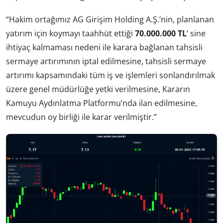
“Hakim ortağımız AG Girişim Holding A.Ş.’nin, planlanan
yatırım için koymayı taahhüt ettiği
70.000.000 TL
‘ sine
ihtiyaç kalmaması nedeni ile karara bağlanan tahsisli
sermaye artırımının iptal edilmesine, tahsisli sermaye
artırımı kapsamındaki tüm iş ve işlemleri sonlandırılmak
üzere genel müdürlüğe yetki verilmesine, Kararın
Kamuyu Aydınlatma Platformu’nda ilan edilmesine,
mevcudun oy birliği ile karar verilmiştir.”