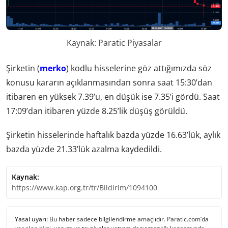
Kaynak: Paratic Piyasalar
Şirketin (
merko
) kodlu hisselerine göz attığımızda söz
konusu kararın açıklanmasından sonra saat 15:30’dan
itibaren en yüksek 7.39’u, en düşük ise 7.35’i gördü. Saat
17:09’dan itibaren yüzde 8.25’lik düşüş görüldü.
Şirketin hisselerinde haftalık bazda yüzde 16.63’lük, aylık
bazda yüzde 21.33’lük azalma kaydedildi.
Kaynak:
https://www.kap.org.tr/tr/Bildirim/1094100
Yasal uyarı:
Bu haber sadece bilgilendirme amaçlıdır. Paratic.com’da