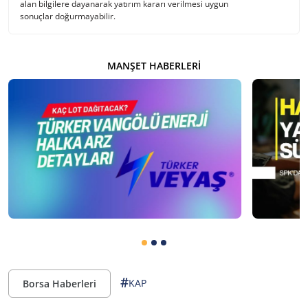
alan bilgilere dayanarak yatırım kararı verilmesi uygun
sonuçlar doğurmayabilir.
MANŞET HABERLERI
#
KAP
Borsa Haberleri