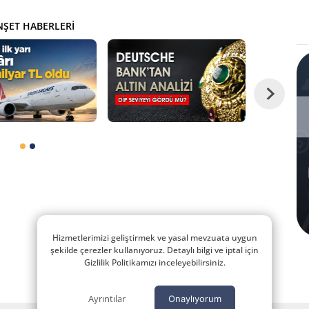
ŞET HABERLERI
Hizmetlerimizi geliştirmek ve yasal mevzuata uygun
şekilde çerezler kullanıyoruz. Detaylı bilgi ve iptal için
Gizlilik Politikamızı inceleyebilirsiniz.
Ayrıntılar
Onaylıyorum