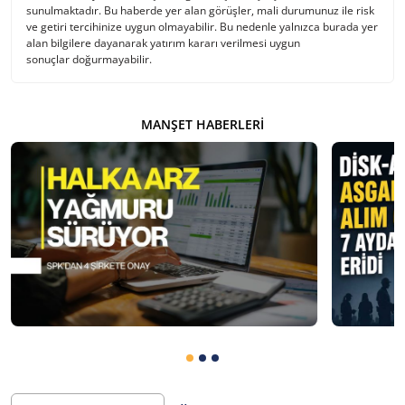
sunulmaktadır. Bu haberde yer alan görüşler, mali durumunuz ile risk
ve getiri tercihinize uygun olmayabilir. Bu nedenle yalnızca burada yer
alan bilgilere dayanarak yatırım kararı verilmesi uygun
sonuçlar doğurmayabilir.
MANŞET HABERLERI