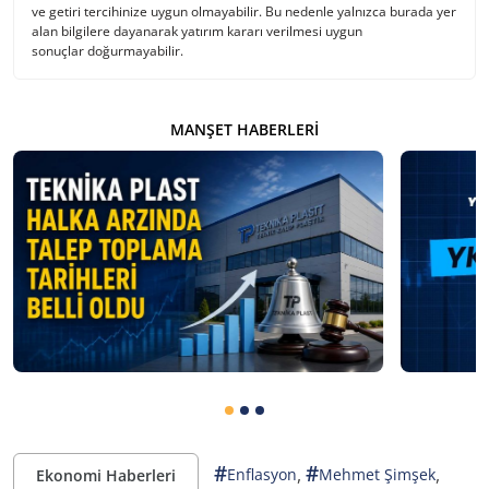
ve getiri tercihinize uygun olmayabilir. Bu nedenle yalnızca burada yer
alan bilgilere dayanarak yatırım kararı verilmesi uygun
sonuçlar doğurmayabilir.
MANŞET HABERLERI
#
#
,
,
Enflasyon
Mehmet Şimşek
Ekonomi Haberleri