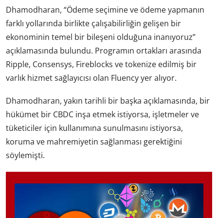
Dhamodharan, “Ödeme seçimine ve ödeme yapmanın
farklı yollarında birlikte çalışabilirliğin gelişen bir
ekonominin temel bir bileşeni olduğuna inanıyoruz”
açıklamasında bulundu. Programın ortakları arasında
Ripple, Consensys, Fireblocks ve tokenize edilmiş bir
varlık hizmet sağlayıcısı olan Fluency yer alıyor.
Dhamodharan, yakın tarihli bir başka açıklamasında, bir
hükümet bir CBDC inşa etmek istiyorsa, işletmeler ve
tüketiciler için kullanımına sunulmasını istiyorsa,
koruma ve mahremiyetin sağlanması gerektiğini
söylemişti.