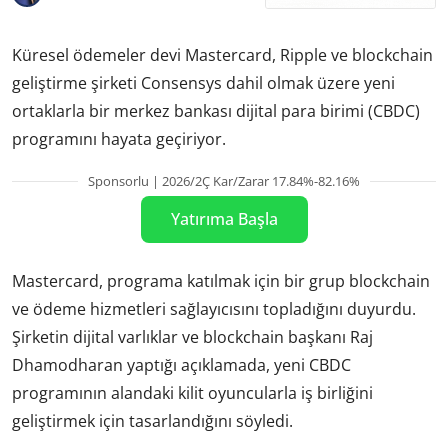
Küresel ödemeler devi Mastercard, Ripple ve blockchain
geliştirme şirketi Consensys dahil olmak üzere yeni
ortaklarla bir merkez bankası dijital para birimi (CBDC)
programını hayata geçiriyor.
Sponsorlu | 2026/2Ç Kar/Zarar 17.84%-82.16%
Yatırıma Başla
Mastercard, programa katılmak için bir grup blockchain
ve ödeme hizmetleri sağlayıcısını topladığını duyurdu.
Şirketin dijital varlıklar ve blockchain başkanı Raj
Dhamodharan yaptığı açıklamada, yeni CBDC
programının alandaki kilit oyuncularla iş birliğini
geliştirmek için tasarlandığını söyledi.