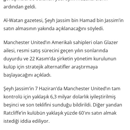
ardından geldi.
Al-Watan gazetesi, Şeyh Jassim bin Hamad bin Jassim’in
satın almasının yakında açıklanacağını söyledi.
Manchester United’ın Amerikalı sahipleri olan Glazer
ailesi, resmi satış sürecini geçen yılın sonlarında
duyurdu ve 22 Kasım’da şirketin yönetim kurulunun
kulüp için stratejik alternatifler araştırmaya
başlayacağını açıkladı.
Şeyh Jassim’in 7 Haziran’da Manchester United’ın tam
kontrolü için yaklaşık 6,3 milyar dolarlık iyileştirilmiş
beşinci ve son teklifini sunduğu bildirildi. Diğer yandan
Ratcliffe’in kulübün yaklaşık yüzde 60′ını satın almak
istediği iddia ediliyor.