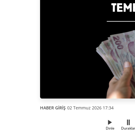
HABER GİRİŞ
02 Temmuz 2026 17:34
Dinle
Durakla