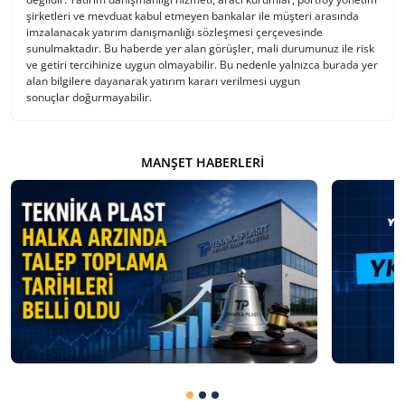
şirketleri ve mevduat kabul etmeyen bankalar ile müşteri arasında
imzalanacak yatırım danışmanlığı sözleşmesi çerçevesinde
sunulmaktadır. Bu haberde yer alan görüşler, mali durumunuz ile risk
ve getiri tercihinize uygun olmayabilir. Bu nedenle yalnızca burada yer
alan bilgilere dayanarak yatırım kararı verilmesi uygun
sonuçlar doğurmayabilir.
MANŞET HABERLERI