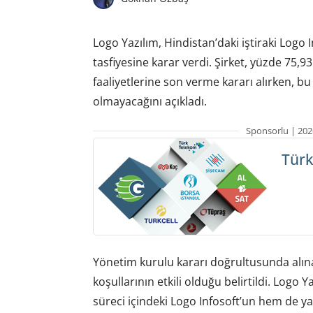
Logo Yazılım, Hindistan’daki iştiraki Logo
tasfiyesine karar verdi. Şirket, yüzde 75,
faaliyetlerine son verme kararı alırken, bu
olmayacağını açıkladı.
Sponsorlu | 202
Türk
Yönetim kurulu kararı doğrultusunda alına
koşullarının etkili olduğu belirtildi. Logo 
süreci içindeki Logo Infosoft’un hem de 