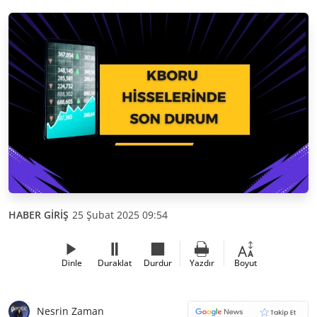
HABER GİRİŞ
25 Şubat 2025 09:54
Dinle
Duraklat
Durdur
Yazdır
Boyut
Nesrin Zaman