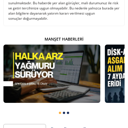
sunulmaktadır. Bu haberde yer alan görüşler, mali durumunuz ile risk
ve getiri tercihinize uygun olmayabilir. Bu nedenle yalnızca burada yer
alan bilgilere dayanarak yatırım kararı verilmesi uygun
sonuçlar doğurmayabilir.
MANŞET HABERLERI