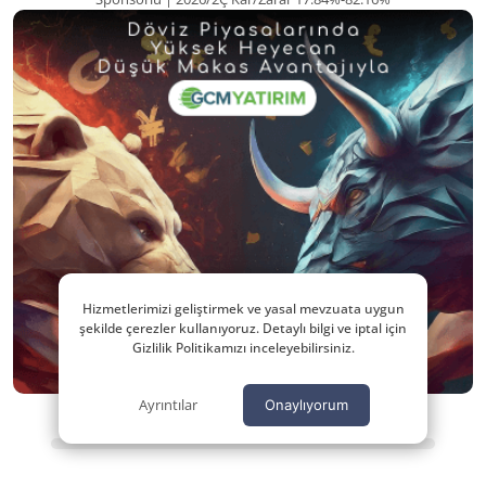
Hizmetlerimizi geliştirmek ve yasal mevzuata uygun
şekilde çerezler kullanıyoruz. Detaylı bilgi ve iptal için
Gizlilik Politikamızı inceleyebilirsiniz.
Ayrıntılar
Onaylıyorum