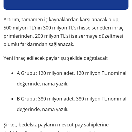
Artırım, tamamen iç kaynaklardan karşılanacak olup,
500 milyon TL’nin 300 milyon TL’si hisse senetleri ihraç
primlerinden, 200 milyon TL’si ise sermaye düzeltmesi
olumlu farklarından sağlanacak.
Yeni ihraç edilecek paylar şu şekilde dağıtılacak:
A Grubu: 120 milyon adet, 120 milyon TL nominal
değerinde, nama yazılı.
B Grubu: 380 milyon adet, 380 milyon TL nominal
değerinde, nama yazılı.
Şirket, bedelsiz payların mevcut pay sahiplerine