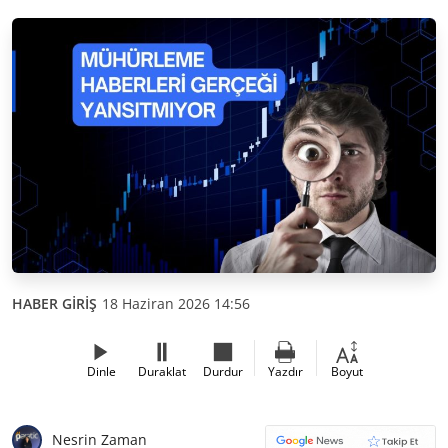
HABER GİRİŞ
18 Haziran 2026 14:56
Dinle
Duraklat
Durdur
Yazdır
Boyut
Nesrin Zaman