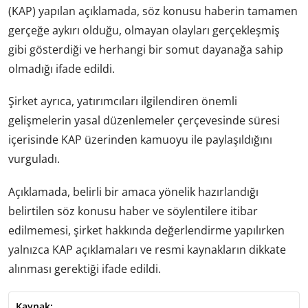
(KAP) yapılan açıklamada, söz konusu haberin tamamen
gerçeğe aykırı olduğu, olmayan olayları gerçekleşmiş
gibi gösterdiği ve herhangi bir somut dayanağa sahip
olmadığı ifade edildi.
Şirket ayrıca, yatırımcıları ilgilendiren önemli
gelişmelerin yasal düzenlemeler çerçevesinde süresi
içerisinde KAP üzerinden kamuoyu ile paylaşıldığını
vurguladı.
Açıklamada, belirli bir amaca yönelik hazırlandığı
belirtilen söz konusu haber ve söylentilere itibar
edilmemesi, şirket hakkında değerlendirme yapılırken
yalnızca KAP açıklamaları ve resmi kaynakların dikkate
alınması gerektiği ifade edildi.
Kaynak: