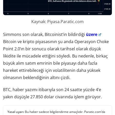
Kaynak: Piyasa.Paratic.com
Simmons son olarak, Bitcoinist’in bildirdiği
üzere
Bitcoin ve kripto piyasasının şu anda Operasyon Choke
Point 2.0’ın bir sonucu olarak tarihsel olarak düşük
likidite ile mücadele ettiğini söyledi. Bu nedenle, birkaç
büyük alım satım emrinin bile piyasayı daha fazla
hareket ettirebileceği için volatilitenin daha yüksek
olmasının beklendiğinin altını çizdi.
BTC, haber yazımı itibarıyla son 24 saatte yüzde 4’e
yakın düşüşle 27.850 dolar civarında işlem görüyor.
Yasal uyarı:
Bu haber sadece bilgilendirme amaçlıdır. Paratic.com’da