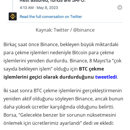
Kaynak: Twitter / @binance
Birkaç saat önce Binance, bekleyen büyük miktardaki
para çekme işlemleri nedeniyle Bitcoin para çekme
işlemlerini yeniden durdurdu. Binance, 8 Mayıs’ta “çok
sayıda bekleyen işlem” olduğu için
BTC çekme
işlemlerini geçici olarak durdurduğunu
tweetledi
.
İki saat sonra BTC çekme işlemlerini gerçekleştirmenin
yeniden aktif olduğunu söyleyen Binance, ancak bunun
daha yüksek ücretler karşılığında olduğunu belirtti.
Borsa, “Gelecekte benzer bir sorunun nüksetmesini
önlemek için ücretlerimiz ayarlandı” dedi ve ekledi: