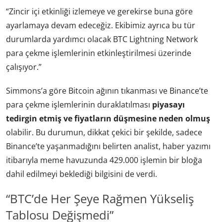
“Zincir içi etkinliği izlemeye ve gerekirse buna göre
ayarlamaya devam edeceğiz. Ekibimiz ayrıca bu tür
durumlarda yardımcı olacak BTC Lightning Network
para çekme işlemlerinin etkinleştirilmesi üzerinde
çalışıyor.”
Simmons’a göre Bitcoin ağının tıkanması ve Binance’te
para çekme işlemlerinin duraklatılması
piyasayı
tedirgin etmiş ve fiyatların düşmesine neden olmuş
olabilir. Bu durumun, dikkat çekici bir şekilde, sadece
Binance’te yaşanmadığını belirten analist, haber yazımı
itibarıyla meme havuzunda 429.000 işlemin bir bloğa
dahil edilmeyi beklediği bilgisini de verdi.
“BTC’de Her Şeye Rağmen Yükseliş
Tablosu Değişmedi”