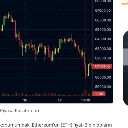
 Piyasa.Paratic.com
 konumumdaki Ethereum’un (ETH) fiyatı 3 bin doların