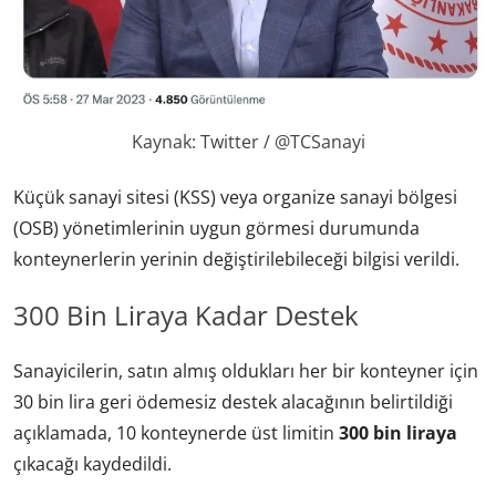
Kaynak: Twitter / @TCSanayi
Küçük sanayi sitesi (KSS) veya organize sanayi bölgesi
(OSB) yönetimlerinin uygun görmesi durumunda
konteynerlerin yerinin değiştirilebileceği bilgisi verildi.
300 Bin Liraya Kadar Destek
Sanayicilerin, satın almış oldukları her bir konteyner için
30 bin lira geri ödemesiz destek alacağının belirtildiği
açıklamada, 10 konteynerde üst limitin
300 bin liraya
çıkacağı kaydedildi.