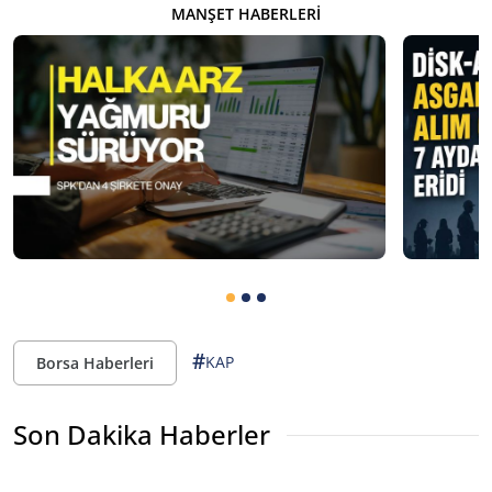
MANŞET HABERLERI
#
KAP
Borsa Haberleri
Son Dakika Haberler