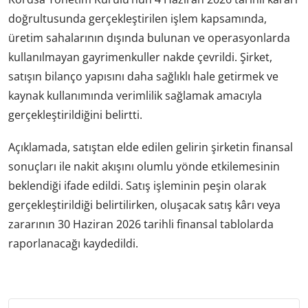
doğrultusunda gerçekleştirilen işlem kapsamında,
üretim sahalarının dışında bulunan ve operasyonlarda
kullanılmayan gayrimenkuller nakde çevrildi. Şirket,
satışın bilanço yapısını daha sağlıklı hale getirmek ve
kaynak kullanımında verimlilik sağlamak amacıyla
gerçekleştirildiğini belirtti.
Açıklamada, satıştan elde edilen gelirin şirketin finansal
sonuçları ile nakit akışını olumlu yönde etkilemesinin
beklendiği ifade edildi. Satış işleminin peşin olarak
gerçekleştirildiği belirtilirken, oluşacak satış kârı veya
zararının 30 Haziran 2026 tarihli finansal tablolarda
raporlanacağı kaydedildi.