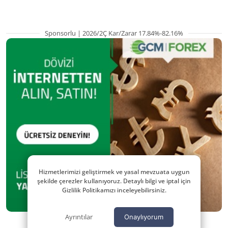
Sponsorlu | 2026/2Ç Kar/Zarar 17.84%-82.16%
Hizmetlerimizi geliştirmek ve yasal mevzuata uygun
şekilde çerezler kullanıyoruz. Detaylı bilgi ve iptal için
Gizlilik Politikamızı inceleyebilirsiniz.
Ayrıntılar
Onaylıyorum